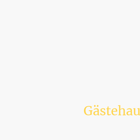
Gästehau