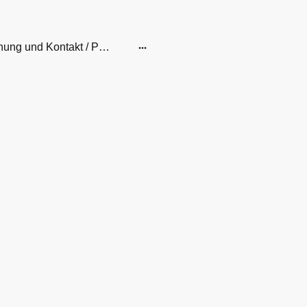
Buchung und Kontakt / Pension Legden