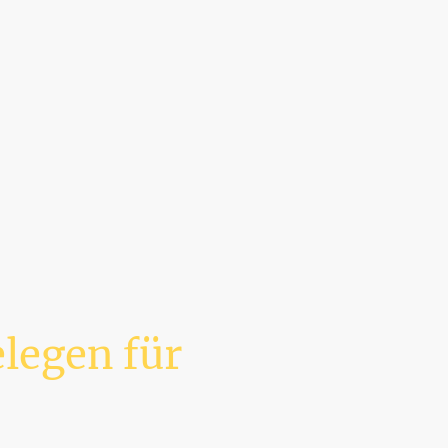
legen für