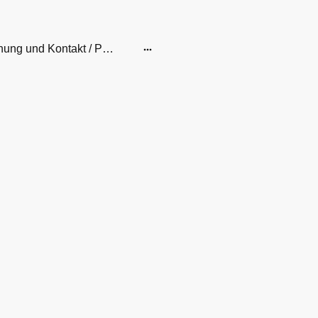
Buchung und Kontakt / Pension Legden