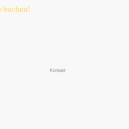
ne buchen!
Kontakt