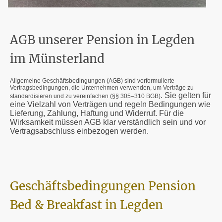
AGB unserer Pension in Legden
im Münsterland
Allgemeine Geschäftsbedingungen (AGB) sind vorformulierte
Vertragsbedingungen, die Unternehmen verwenden, um Verträge zu
. Sie gelten für
standardisieren und zu vereinfachen (§§ 305–310 BGB)
eine Vielzahl von Verträgen und regeln Bedingungen wie
Lieferung, Zahlung, Haftung und Widerruf. Für die
Wirksamkeit müssen AGB klar verständlich sein und vor
Vertragsabschluss einbezogen werden.
Geschäftsbedingungen Pension
Bed & Breakfast in Legden