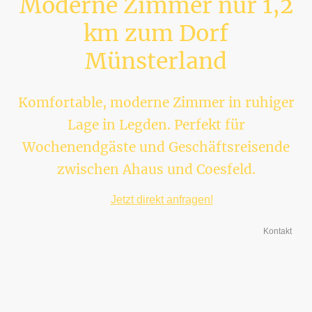
Moderne Zimmer nur 1,2
km zum Dorf
Münsterland
Komfortable, moderne Zimmer in ruhiger
Lage in Legden. Perfekt für
Wochenendgäste und Geschäftsreisende
zwischen Ahaus und Coesfeld.
📞
Jetzt direkt anfragen!
Kontakt