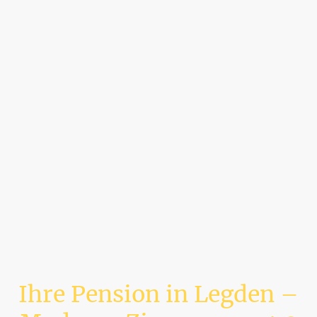
Ihre Pension in Legden –